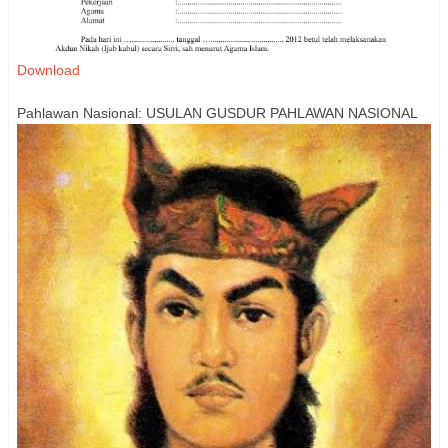
Download
Pahlawan Nasional: USULAN GUSDUR PAHLAWAN NASIONAL