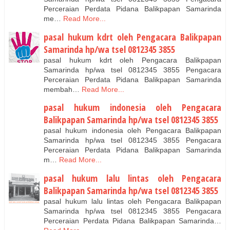
Perceraian Perdata Pidana Balikpapan Samarinda
me…
Read More...
pasal hukum kdrt oleh Pengacara Balikpapan
Samarinda hp/wa tsel 0812345 3855
pasal hukum kdrt oleh Pengacara Balikpapan
Samarinda hp/wa tsel 0812345 3855 Pengacara
Perceraian Perdata Pidana Balikpapan Samarinda
membah…
Read More...
pasal hukum indonesia oleh Pengacara
Balikpapan Samarinda hp/wa tsel 0812345 3855
pasal hukum indonesia oleh Pengacara Balikpapan
Samarinda hp/wa tsel 0812345 3855 Pengacara
Perceraian Perdata Pidana Balikpapan Samarinda
m…
Read More...
pasal hukum lalu lintas oleh Pengacara
Balikpapan Samarinda hp/wa tsel 0812345 3855
pasal hukum lalu lintas oleh Pengacara Balikpapan
Samarinda hp/wa tsel 0812345 3855 Pengacara
Perceraian Perdata Pidana Balikpapan Samarinda…