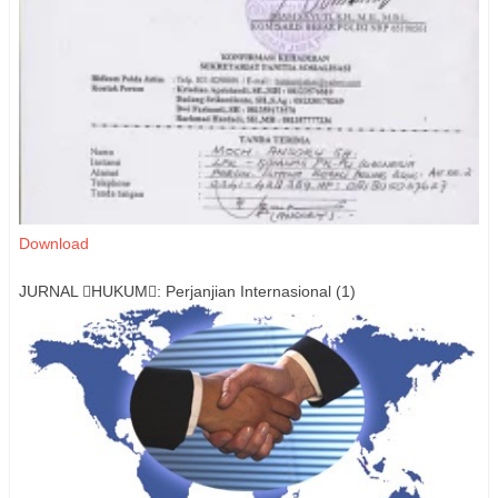
Download
JURNAL HUKUM: Perjanjian Internasional (1)