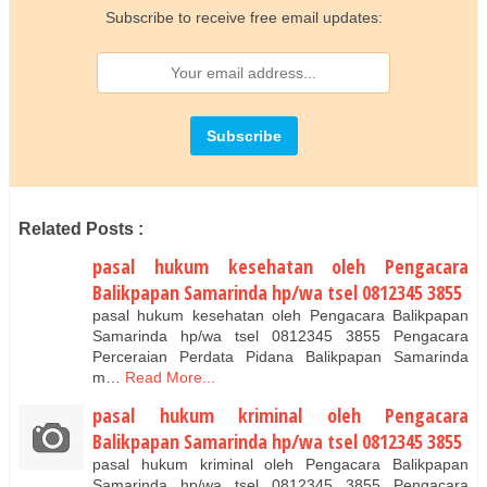
Subscribe to receive free email updates:
Related Posts :
pasal hukum kesehatan oleh Pengacara
Balikpapan Samarinda hp/wa tsel 0812345 3855
pasal hukum kesehatan oleh Pengacara Balikpapan
Samarinda hp/wa tsel 0812345 3855 Pengacara
Perceraian Perdata Pidana Balikpapan Samarinda
m…
Read More...
pasal hukum kriminal oleh Pengacara
Balikpapan Samarinda hp/wa tsel 0812345 3855
pasal hukum kriminal oleh Pengacara Balikpapan
Samarinda hp/wa tsel 0812345 3855 Pengacara