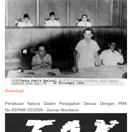
Download
Perlakuan Natura Dalam Perpajakan Sesuai Dengan PMK
No.83/PMK.03/2009 - Gemar Akuntansi