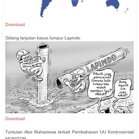
Download
Sidang lanjutan kasus lumpur Lapindo
Download
Tuntutan Aksi Mahasiswa terkait Pembahasan UU Kontroversial
MONITOR