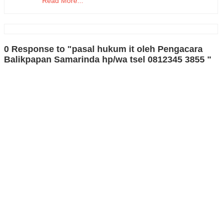
Read More...
0 Response to "pasal hukum it oleh Pengacara
Balikpapan Samarinda hp/wa tsel 0812345 3855 "