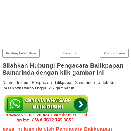
Posting Lebih Baru
Beranda
Posting Lama
Silahkan Hubungi Pengacara Balikpapan
Samarinda dengan klik gambar ini
Nomer Telepon Pengacara Balikpapan Samarinda. Untuk Kirim
Pesan Whatsapp tinggal klik gambar ini
pasal hukum ite oleh Pengacara Balikpapan