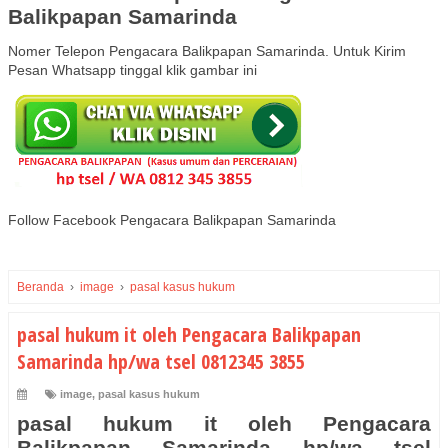
Balikpapan Samarinda
Nomer Telepon Pengacara Balikpapan Samarinda. Untuk Kirim
Pesan Whatsapp tinggal klik gambar ini
Follow Facebook Pengacara Balikpapan Samarinda
Beranda
›
image
›
pasal kasus hukum
pasal hukum it oleh Pengacara Balikpapan
Samarinda hp/wa tsel 0812345 3855
image
,
pasal kasus hukum
pasal hukum it oleh Pengacara
Balikpapan Samarinda hp/wa tsel