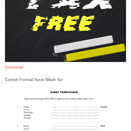
Download
Contoh Format Surat Nikah Siri