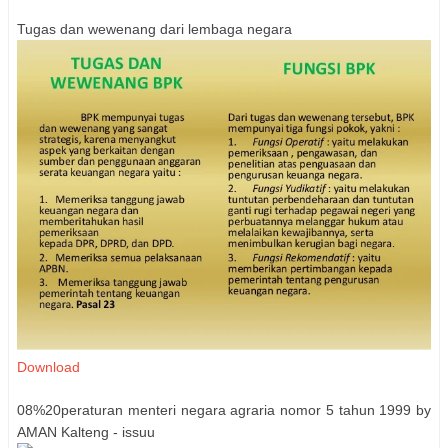
Tugas dan wewenang dari lembaga negara
Download
08%20peraturan menteri negara agraria nomor 5 tahun 1999 by
AMAN Kalteng - issuu