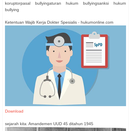
koruptorpasal bullyingaturan hukum bullyingsanksi hukum
bullying
Ketentuan Wajib Kerja Dokter Spesialis - hukumonline.com
Download
sejarah kita: Amandemen UUD 45 ditahun 1945