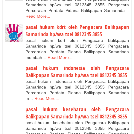
Samarinda hp/wa tsel 0812345 3855 Pengacara
Perceraian Perdata Pidana Balikpapan Samarinda…
Read More...
pasal hukum kdrt oleh Pengacara Balikpapan
Samarinda hp/wa tsel 0812345 3855
pasal hukum kdrt oleh Pengacara Balikpapan
Samarinda hp/wa tsel 0812345 3855 Pengacara
Perceraian Perdata Pidana Balikpapan Samarinda
membah…
Read More...
pasal hukum indonesia oleh Pengacara
Balikpapan Samarinda hp/wa tsel 0812345 3855
pasal hukum indonesia oleh Pengacara Balikpapan
Samarinda hp/wa tsel 0812345 3855 Pengacara
Perceraian Perdata Pidana Balikpapan Samarinda
m…
Read More...
pasal hukum kesehatan oleh Pengacara
Balikpapan Samarinda hp/wa tsel 0812345 3855
pasal hukum kesehatan oleh Pengacara Balikpapan
Samarinda hp/wa tsel 0812345 3855 Pengacara
Perceraian Perdata Pidana Balikpapan Samarinda