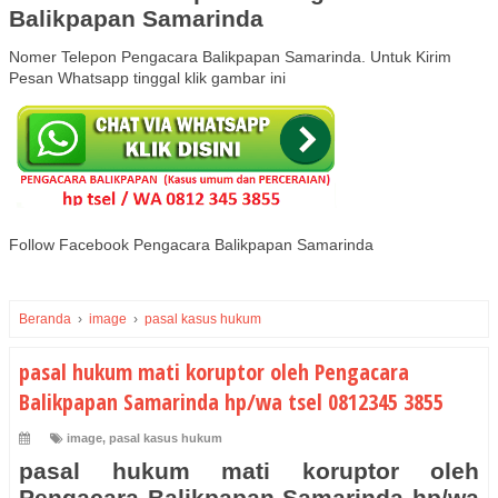
Balikpapan Samarinda
Nomer Telepon Pengacara Balikpapan Samarinda. Untuk Kirim
Pesan Whatsapp tinggal klik gambar ini
Follow Facebook Pengacara Balikpapan Samarinda
Beranda
›
image
›
pasal kasus hukum
pasal hukum mati koruptor oleh Pengacara
Balikpapan Samarinda hp/wa tsel 0812345 3855
image
,
pasal kasus hukum
pasal hukum mati koruptor oleh
Pengacara Balikpapan Samarinda hp/wa