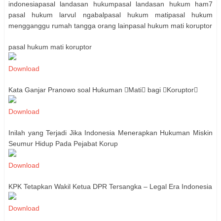
indonesiapasal landasan hukumpasal landasan hukum ham7
pasal hukum larvul ngabalpasal hukum matipasal hukum
mengganggu rumah tangga orang lainpasal hukum mati koruptor
pasal hukum mati koruptor
Download
Kata Ganjar Pranowo soal Hukuman Mati bagi Koruptor
Download
Inilah yang Terjadi Jika Indonesia Menerapkan Hukuman Miskin
Seumur Hidup Pada Pejabat Korup
Download
KPK Tetapkan Wakil Ketua DPR Tersangka – Legal Era Indonesia
Download