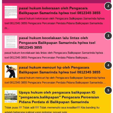
pasal hukum kekerasan oleh Pengacara
Balikpapan Samarinda hp/wa tsel 0812345 3855
pasal hukum kekerasan oleh Pengacara Balikpapan Samarinda hp/wa
tsel 0812345 3855 Pengacara Perceraian Perdata Pidana Balikpapan Samarinda
m...
pasal hukum kecelakaan lalu lintas oleh
Pengacara Balikpapan Samarinda hp/wa tsel
0812345 3855
pasal hukum kecelakaan lalu lintas oleh Pengacara Balikpapan Samarinda hp/wa
tsel 0812345 3855 Pengacara Perceraian Perdata Pidana Balikpapa...
pasal hukum mencuri hp oleh Pengacara
Balikpapan Samarinda hp/wa tsel 0812345 3855
pasal hukum mencuri hp oleh Pengacara Balikpapan Samarinda hp/wa
tsel 0812345 3855 Pengacara Perceraian Perdata Pidana Balikpapan Samarinda ...
Upaya hukum oleh pengacara balikpapan IG
"pengacara.balikpapan" Pengacara Perceraian
Pidana Perdata di Balikpapan Samarinda
Tidak puas !!!! Tidak adil !!!!! Tidak memenuhi rasa keadilan!!!! Kita banding Itu
adalah beberapa kalimat yang terlontar sesaat sete...