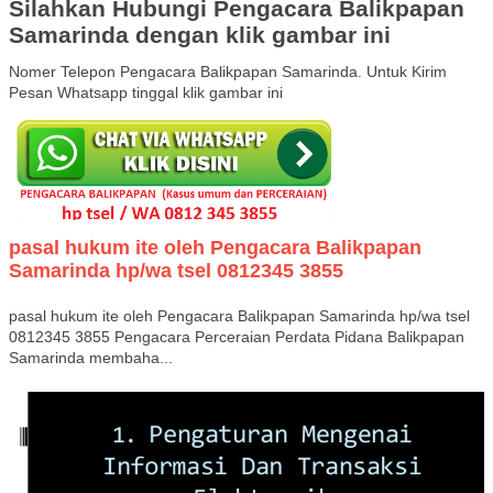
Silahkan Hubungi Pengacara Balikpapan
Samarinda dengan klik gambar ini
Nomer Telepon Pengacara Balikpapan Samarinda. Untuk Kirim
Pesan Whatsapp tinggal klik gambar ini
pasal hukum ite oleh Pengacara Balikpapan
Samarinda hp/wa tsel 0812345 3855
pasal hukum ite oleh Pengacara Balikpapan Samarinda hp/wa tsel
0812345 3855 Pengacara Perceraian Perdata Pidana Balikpapan
Samarinda membaha...