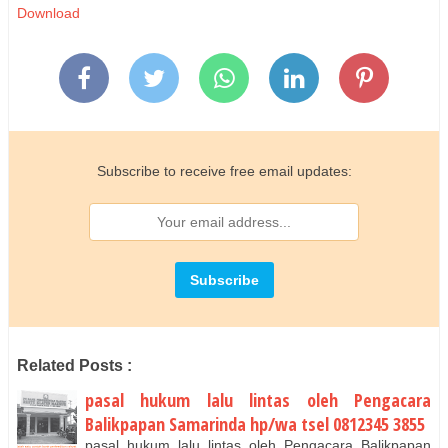
Download
Subscribe to receive free email updates:
Related Posts :
pasal hukum lalu lintas oleh Pengacara
Balikpapan Samarinda hp/wa tsel 0812345 3855
pasal hukum lalu lintas oleh Pengacara Balikpapan