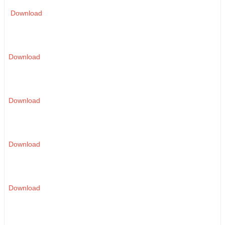
Download
Download
Download
Download
Download