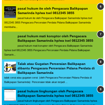
pasal hukum ite oleh Pengacara Balikpapan
Samarinda hp/wa tsel 0812345 3855
pasal hukum ite oleh Pengacara Balikpapan Samarinda hp/wa tsel
0812345 3855 Pengacara Perceraian Perdata Pidana Balikpapan Samarinda
membaha...
pasal hukum mati koruptor oleh Pengacara
Balikpapan Samarinda hp/wa tsel 0812345 3855
pasal hukum mati koruptor oleh Pengacara Balikpapan Samarinda
hp/wa tsel 0812345 3855 Pengacara Perceraian Perdata Pidana Balikpapan
Samarin...
Talak atau Gugatan Perceraian Balikpapan
dibantu Pengacara Perceraian Pidana Perdata di
Balikpapan Samarinda
talak cerai atau gugatan cerai (oleh Pengacara Perceraian Pidana Perdata di
Balikpapan Samarinda) Penceraian tidak akan terjadi ...
pasal hukum lingkungan oleh Pengacara
Balikpapan Samarinda hp/wa tsel 0812345 3855
pasal hukum lingkungan oleh Pengacara Balikpapan Samarinda hp/wa